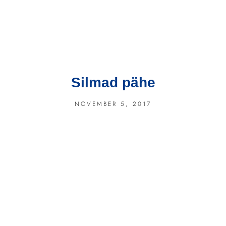
Silmad pähe
NOVEMBER 5, 2017