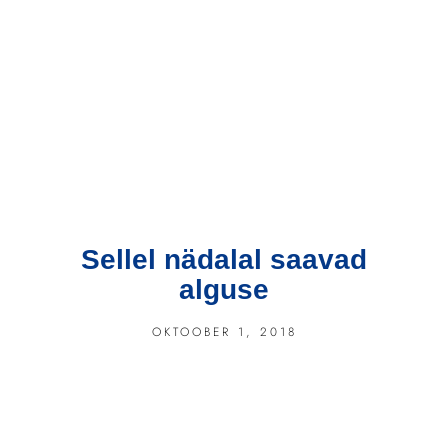
Sellel nädalal saavad
alguse
OKTOOBER 1, 2018