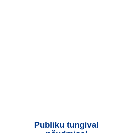
Publiku tungival