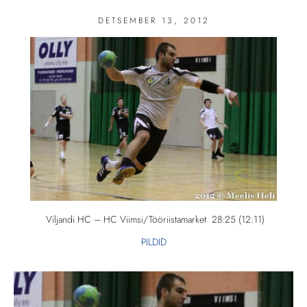
DETSEMBER 13, 2012
Viljandi HC – HC Viimsi/Tööriistamarket 28:25 (12:11)
PILDID