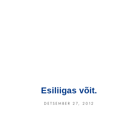
Esiliigas võit.
DETSEMBER 27, 2012