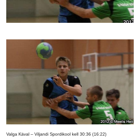
Valga Käval – Viljandi Spordikool kell 30:36 (16:22)