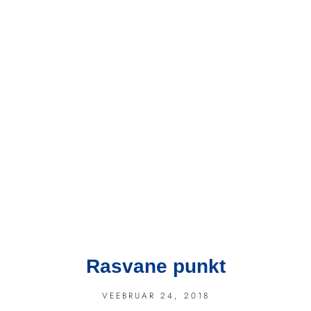
Rasvane punkt
VEEBRUAR 24, 2018