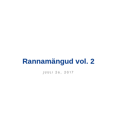
Rannamängud vol. 2
JUULI 26, 2017