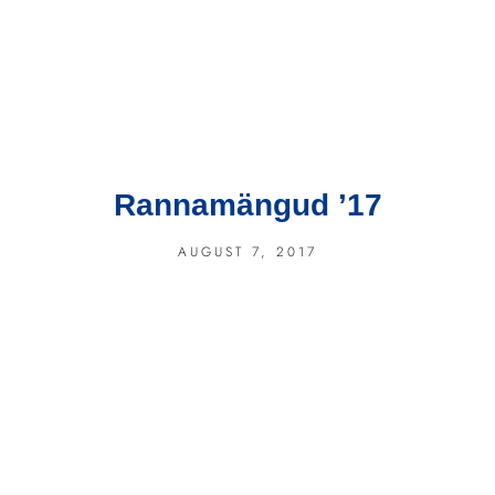
Rannamängud ’17
AUGUST 7, 2017