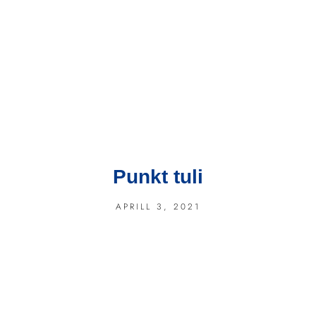
Punkt tuli
APRILL 3, 2021