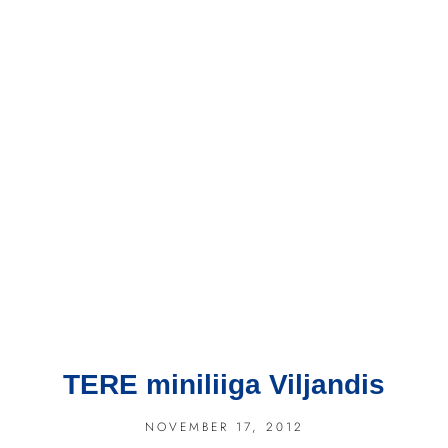
TERE miniliiga Viljandis
NOVEMBER 17, 2012