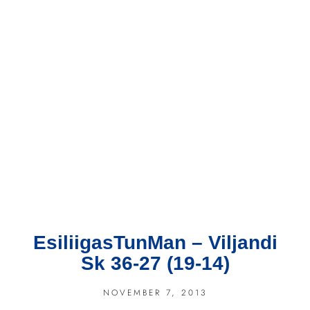
EsiliigasTunMan – Viljandi
Sk 36-27 (19-14)
NOVEMBER 7, 2013