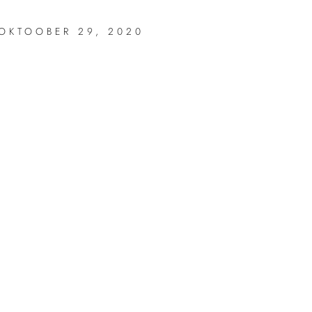
OKTOOBER 29, 2020