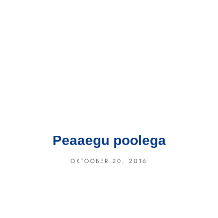
Peaaegu poolega
OKTOOBER 20, 2016