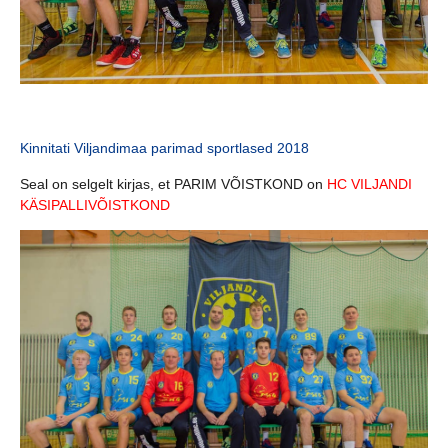
Kinnitati Viljandimaa parimad sportlased 2018
Seal on selgelt kirjas, et PARIM VÕISTKOND on
HC VILJANDI
KÄSIPALLIVÕISTKOND