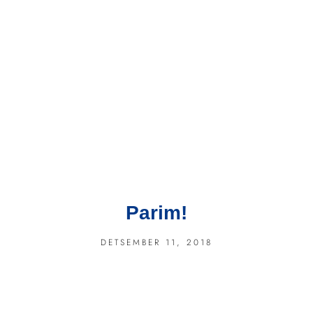
Parim!
DETSEMBER 11, 2018