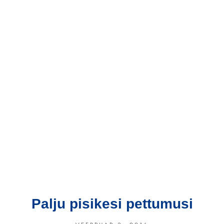
Palju pisikesi pettumusi