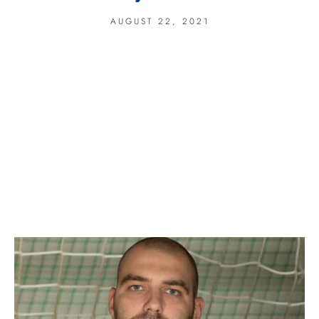
AUGUST 22, 2021