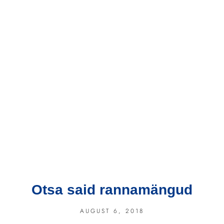
Otsa said rannamängud
AUGUST 6, 2018