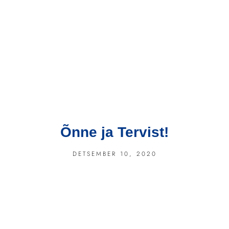
Õnne ja Tervist!
DETSEMBER 10, 2020