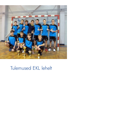
Tulemused EKL lehelt