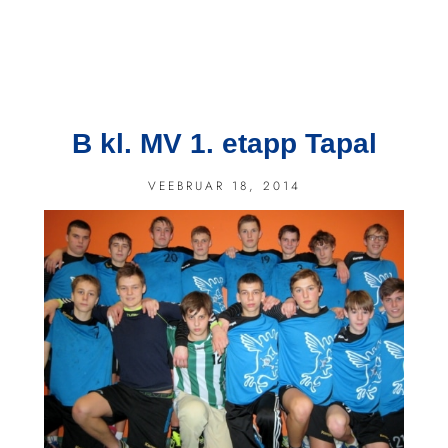
B kl. MV 1. etapp Tapal
VEEBRUAR 18, 2014