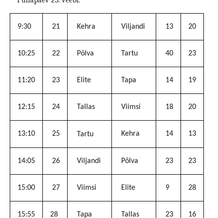
9:30
21
Kehra
Viljandi
13
20
10:25
22
Põlva
Tartu
40
23
11:20
23
Elite
Tapa
14
19
12:15
24
Tallas
Viimsi
18
20
13:10
25
Kehra
14
13
Tartu
14:05
26
Viljandi
Põlva
23
23
15:00
27
Viimsi
Elite
9
28
15:55
28
Tapa
Tallas
23
16