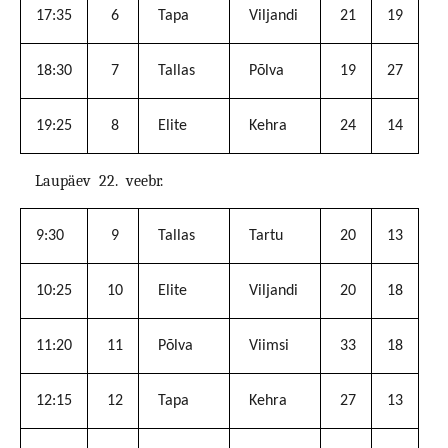
17:35
6
Tapa
Viljandi
21
19
18:30
7
Tallas
Põlva
19
27
19:25
8
Elite
Kehra
24
14
Laupäev
22.
veebr.
9:30
9
Tallas
Tartu
20
13
10:25
10
Elite
Viljandi
20
18
11:20
11
Põlva
Viimsi
33
18
12:15
12
Tapa
Kehra
27
13