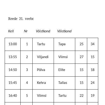
Reede
21.
veebr.
Kell
Nr
Võistkond
Võistkond
13:00
1
Tartu
Tapa
25
34
13:55
2
Viljandi
Viimsi
27
15
14:50
3
Põlva
Elite
15
18
15:45
4
Kehra
Tallas
15
24
16:40
5
Viimsi
Tartu
22
19