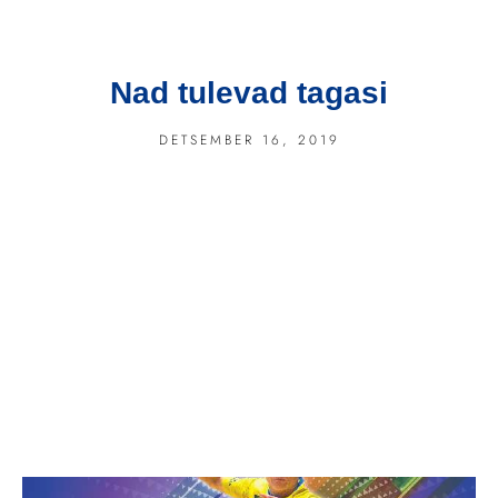
Nad tulevad tagasi
DETSEMBER 16, 2019