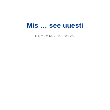
Mis … see uuesti
NOVEMBER 19, 2020