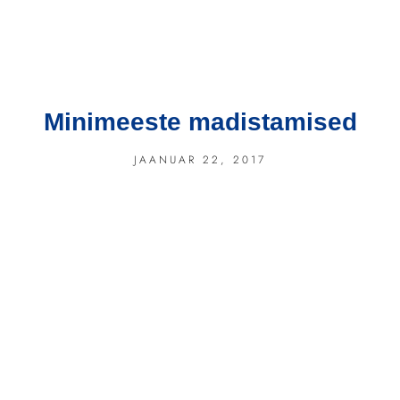
Minimeeste madistamised
JAANUAR 22, 2017