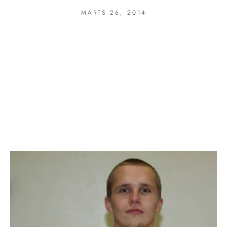
MÄRTS 26, 2014