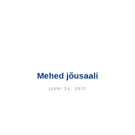
Mehed jõusaali
JUUNI 26, 2012