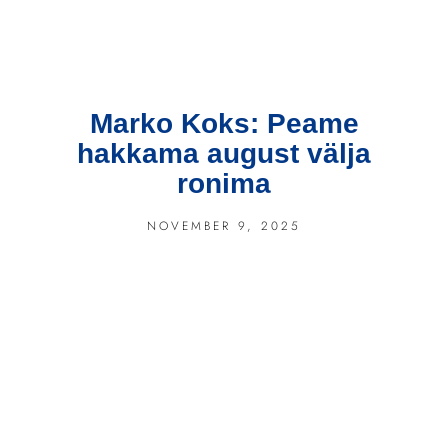
Marko Koks: Peame
hakkama august välja
ronima
NOVEMBER 9, 2025