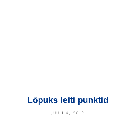
Lõpuks leiti punktid
JUULI 4, 2019