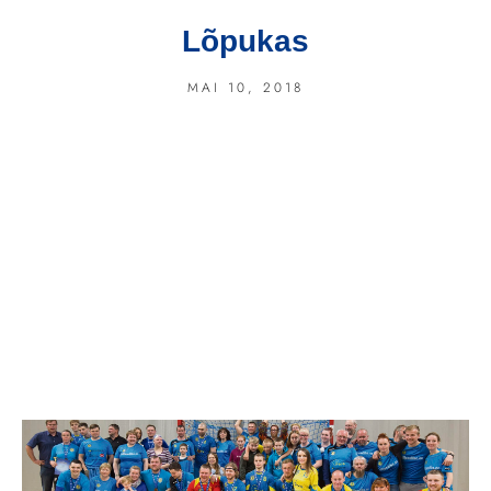
Lõpukas
MAI 10, 2018