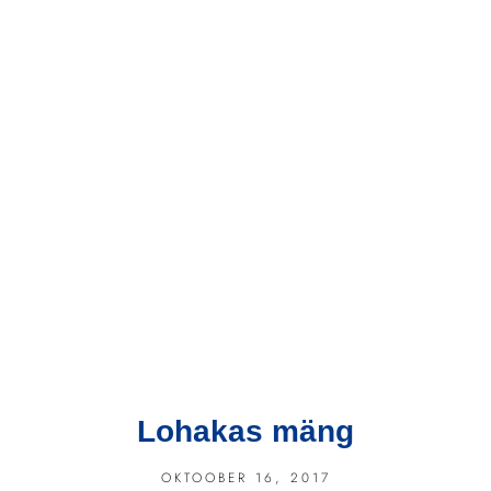
Lohakas mäng
OKTOOBER 16, 2017