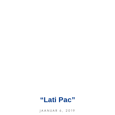
“Lati Pac”
JAANUAR 6, 2019