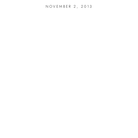
NOVEMBER 2, 2013