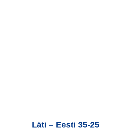
Läti – Eesti 35-25