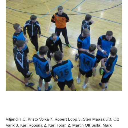
Viljandi HC
: Kristo Voika 7, Robert Lõpp 3, Sten Maasalu 3, Ott
Varik 3, Karl Roosna 2, Karl Toom 2, Martin Ott Sülla, Mark