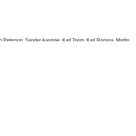
arko Peterson, Sander Aasmäe, Karl Toom, Karl Roosna, Martin