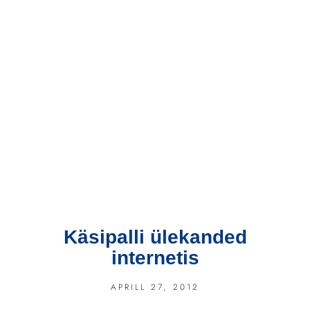
Käsipalli ülekanded
internetis
APRILL 27, 2012