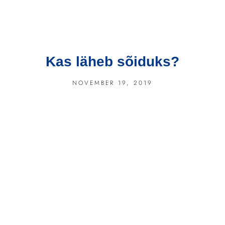
Kas läheb sõiduks?
NOVEMBER 19, 2019