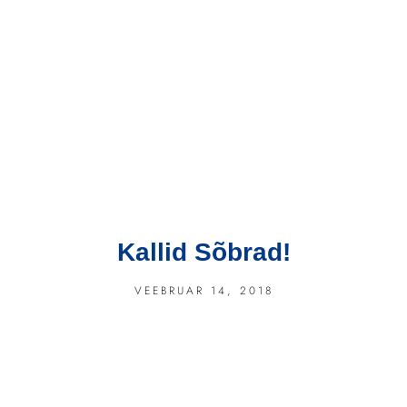
Kallid Sõbrad!
VEEBRUAR 14, 2018