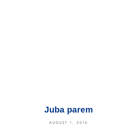
Juba parem
AUGUST 1, 2016