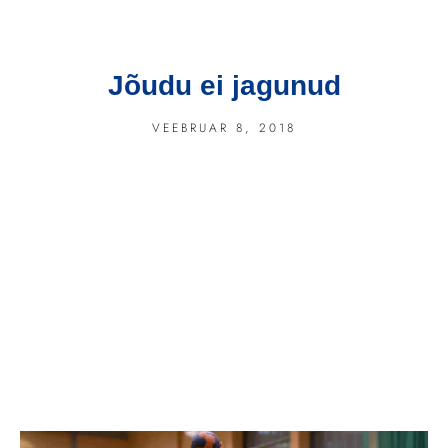
Jõudu ei jagunud
VEEBRUAR 8, 2018