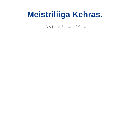
Meistriliiga Kehras.
JAANUAR 14, 2014