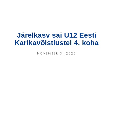
Järelkasv sai U12 Eesti
Karikavõistlustel 4. koha
NOVEMBER 3, 2025