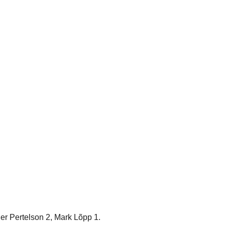
er Pertelson 2, Mark Lõpp 1.