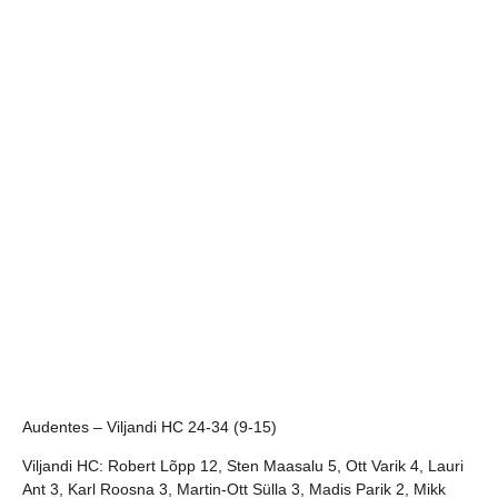
Audentes – Viljandi HC 24-34 (9-15)
Viljandi HC:
Robert Lõpp 12, Sten Maasalu 5, Ott Varik 4, Lauri
Ant 3, Karl Roosna 3, Martin-Ott Sülla 3, Madis Parik 2, Mikk