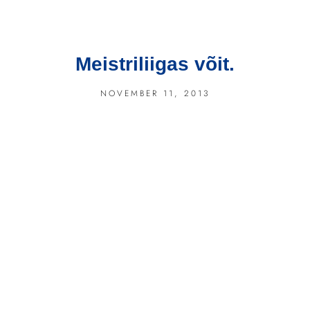
Meistriliigas võit.
NOVEMBER 11, 2013