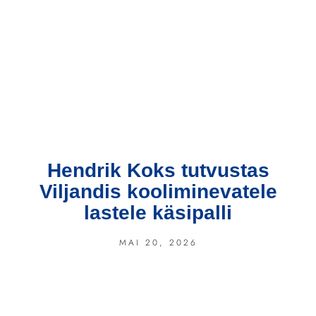
Hendrik Koks tutvustas
Viljandis kooliminevatele
lastele käsipalli
MAI 20, 2026