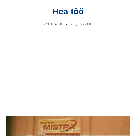
Hea töö
OKTOOBER 28, 2018