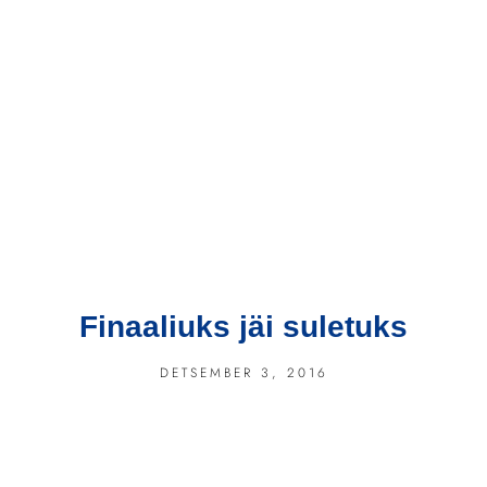
Finaaliuks jäi suletuks
DETSEMBER 3, 2016