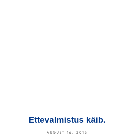
Ettevalmistus käib.
AUGUST 16, 2016