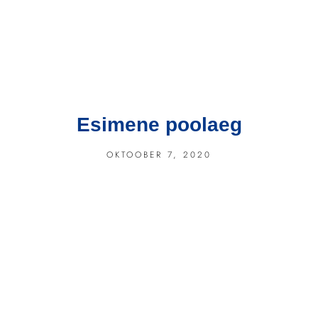
Esimene poolaeg
OKTOOBER 7, 2020