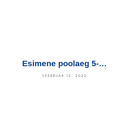
Esimene poolaeg 5-…
VEEBRUAR 12, 2020