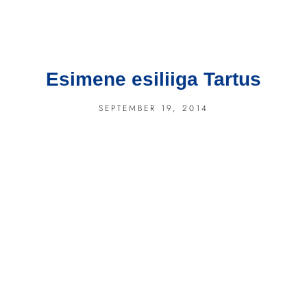
Esimene esiliiga Tartus
SEPTEMBER 19, 2014