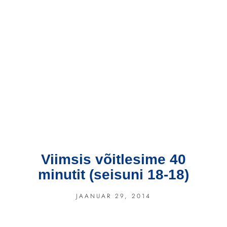
Viimsis võitlesime 40
minutit (seisuni 18-18)
JAANUAR 29, 2014